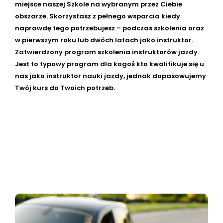
miejsce naszej Szkole na wybranym przez Ciebie
obszarze. Skorzystasz z pełnego wsparcia kiedy
naprawdę tego potrzebujesz – podczas szkolenia oraz
w pierwszym roku lub dwóch latach jako instruktor.
Zatwierdzony program szkolenia instruktorów jazdy.
Jest to typowy program dla kogoś kto kwalifikuje się u
nas jako instruktor nauki jazdy, jednak dopasowujemy
Twój kurs do Twoich potrzeb.