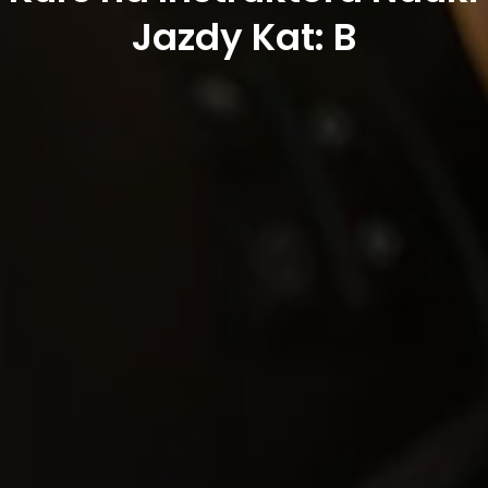
Jazdy Kat: B