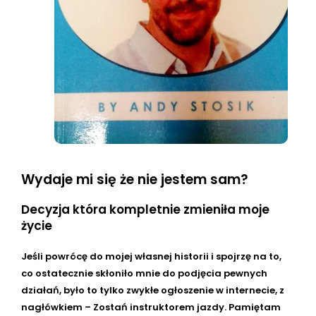
Wydaje mi się że nie jestem sam?
Decyzja która kompletnie zmieniła moje
życie
Jeśli powrócę do mojej własnej historii i spojrzę na to,
co ostatecznie skłoniło mnie do podjęcia pewnych
działań, było to tylko zwykłe ogłoszenie w internecie, z
nagłówkiem – Zostań instruktorem jazdy. Pamiętam