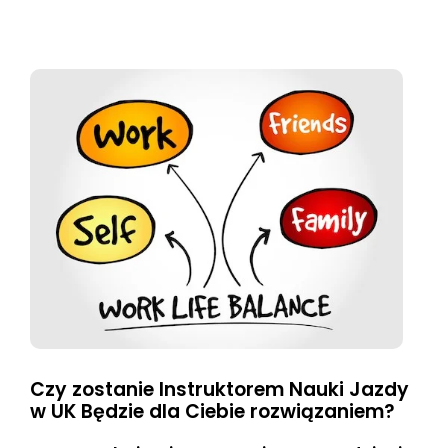
Czy zostanie Instruktorem Nauki Jazdy
w UK Będzie dla Ciebie rozwiązaniem?