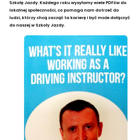
Szkołę Jazdy. Każdego roku wysyłamy wiele PDFów do
lokalnej społeczności, co pomaga nam dotrzeć do
ludzi, którzy chcą zacząć ta karierę i być może dołączyć
do naszej w Szkoły Jazdy.