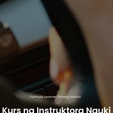
Formula Learner Driving School
Kurs na Instruktora Nauki