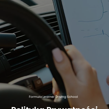
Formula Learner Driving School