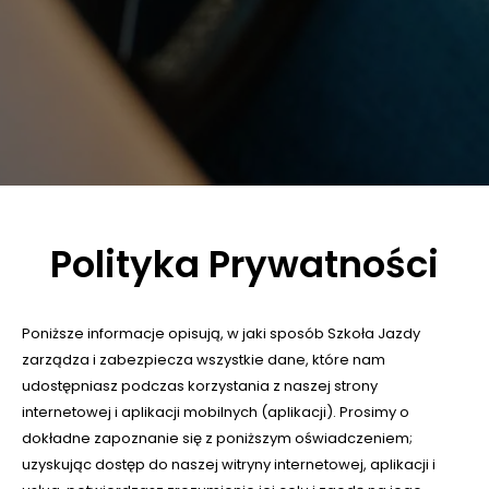
Polityka Prywatności
Poniższe informacje opisują, w jaki sposób Szkoła Jazdy
zarządza i zabezpiecza wszystkie dane, które nam
udostępniasz podczas korzystania z naszej strony
internetowej i aplikacji mobilnych (aplikacji). Prosimy o
dokładne zapoznanie się z poniższym oświadczeniem;
uzyskując dostęp do naszej witryny internetowej, aplikacji i