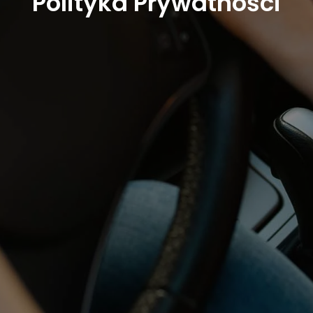
Polityka Prywatności